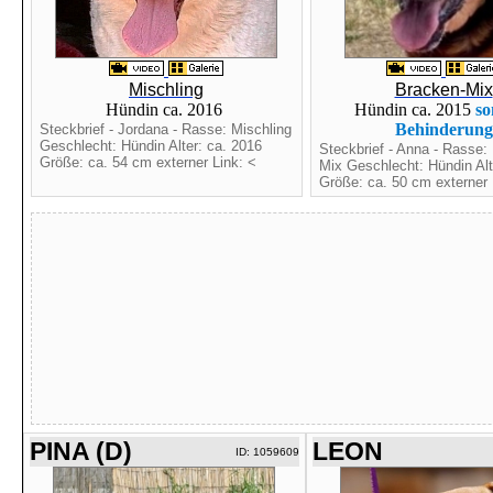
Mischling
Bracken-Mix
Hündin ca. 2016
Hündin ca. 2015
so
Behinderung
Steckbrief - Jordana - Rasse: Mischling
Geschlecht: Hündin Alter: ca. 2016
Steckbrief - Anna - Rasse:
Größe: ca. 54 cm externer Link: <
Mix Geschlecht: Hündin Alt
Größe: ca. 50 cm externer 
PINA (D)
LEON
ID: 1059609