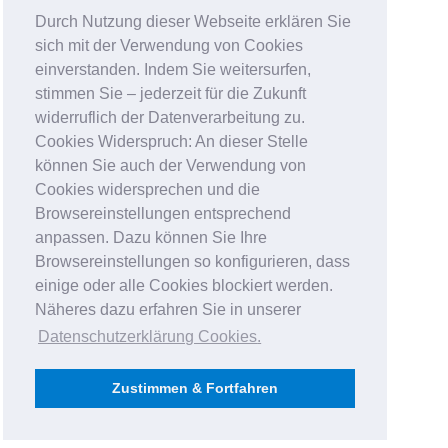
Durch Nutzung dieser Webseite erklären Sie
sich mit der Verwendung von Cookies
einverstanden. Indem Sie weitersurfen,
stimmen Sie – jederzeit für die Zukunft
widerruflich der Datenverarbeitung zu.
Cookies Widerspruch: An dieser Stelle
können Sie auch der Verwendung von
Cookies widersprechen und die
Browsereinstellungen entsprechend
anpassen. Dazu können Sie Ihre
Browsereinstellungen so konfigurieren, dass
einige oder alle Cookies blockiert werden.
Näheres dazu erfahren Sie in unserer
Datenschutzerklärung Cookies
.
Zustimmen & Fortfahren